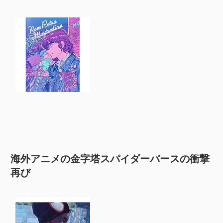
海外アニメの金字塔スパイダーバースの衝撃
再び