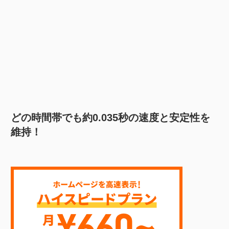
どの時間帯でも約0.035秒の速度と安定性を
維持！