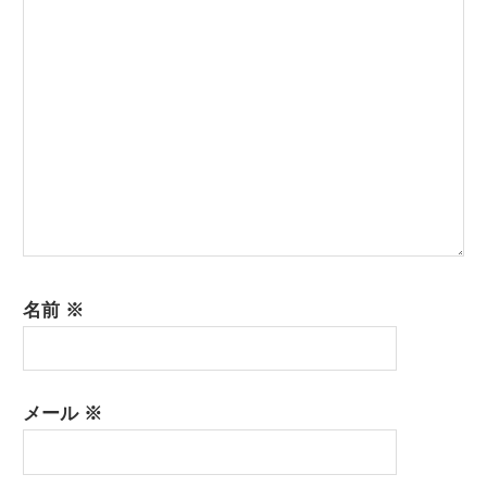
ン
名前
※
メール
※