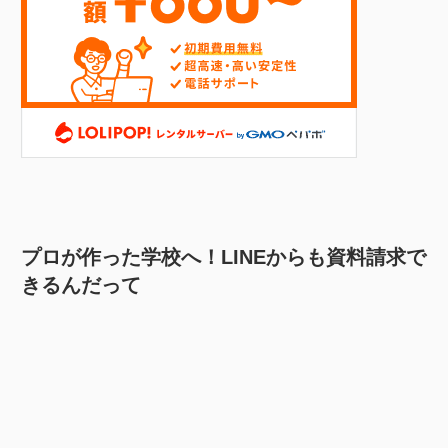
プロが作った学校へ！LINEからも資料請求で
きるんだって