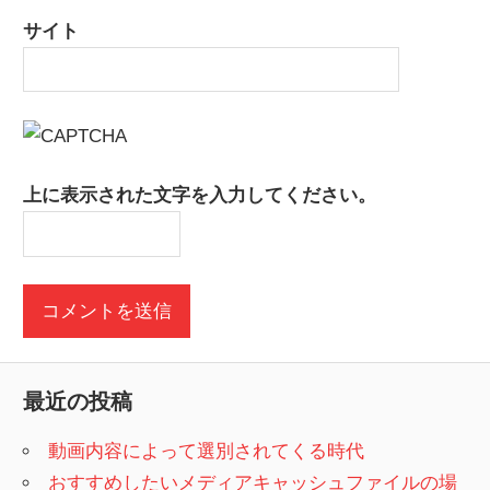
サイト
上に表示された文字を入力してください。
最近の投稿
動画内容によって選別されてくる時代
おすすめしたいメディアキャッシュファイルの場