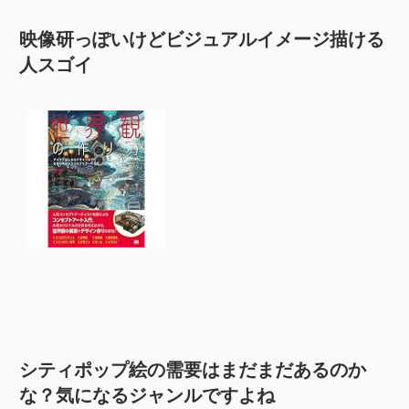
映像研っぽいけどビジュアルイメージ描ける
人スゴイ
シティポップ絵の需要はまだまだあるのか
な？気になるジャンルですよね