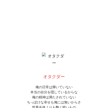
オタクダー
俺の日常は輝いていない
本当の自分を隠しているからな
俺の精神は満たされていない
ちっぽけな幸せも俺には無いからさ
世界全体よりも醜く暗いもの