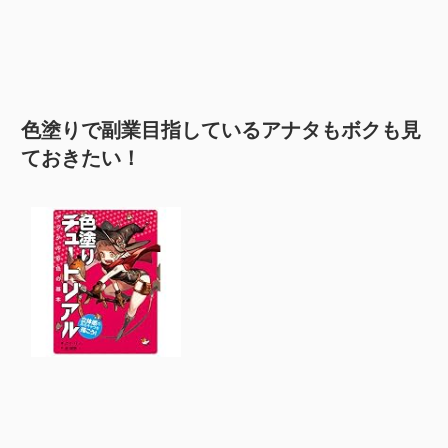
色塗りで副業目指しているアナタもボクも見
ておきたい！