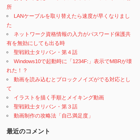
所
LANケーブルを取り替えたら速度が早くなりまし
た
ネットワーク資格情報の入力がパスワード保護共
有を無効にしても出る時
聖戦戦士タリバン・第４話
Windows10で起動時に「1234F:」表示でMBRが壊
れた！？
動画を読み込むとブロックノイズがでる対応とし
て
イラストを描く手順とメイキング動画
聖戦戦士タリバン・第３話
動画制作の攻略法「自己満足度」
最近のコメント