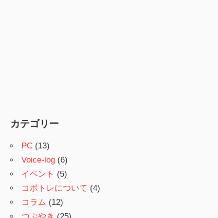
カテゴリー
PC
(13)
Voice-log
(6)
イベント
(5)
コボトレについて
(4)
コラム
(12)
つぶやき
(25)