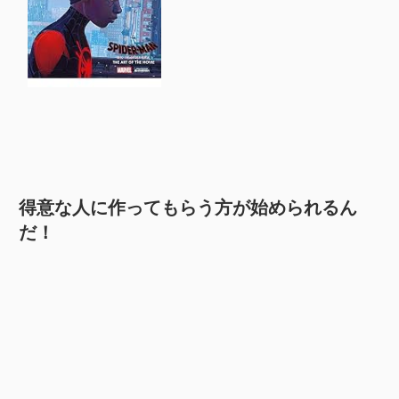
得意な人に作ってもらう方が始められるん
だ！