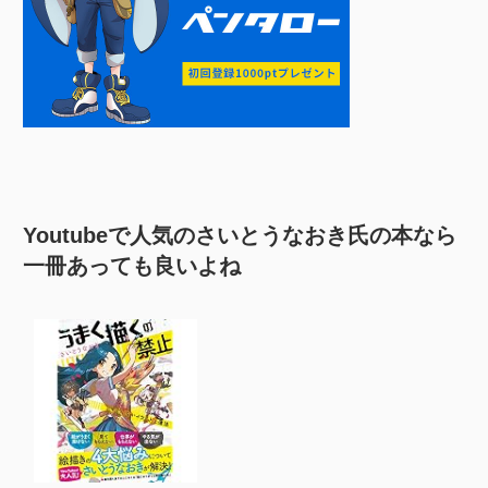
Youtubeで人気のさいとうなおき氏の本なら
一冊あっても良いよね