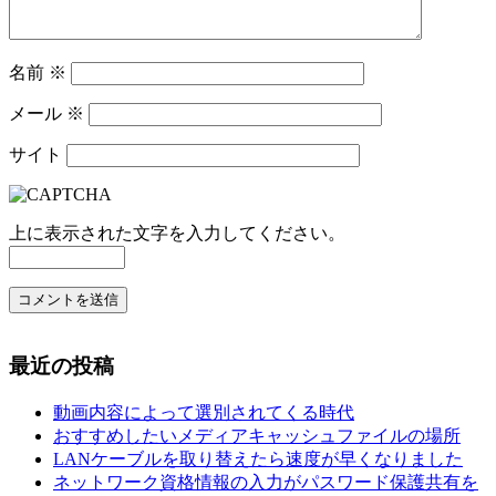
名前
※
メール
※
サイト
上に表示された文字を入力してください。
最近の投稿
動画内容によって選別されてくる時代
おすすめしたいメディアキャッシュファイルの場所
LANケーブルを取り替えたら速度が早くなりました
ネットワーク資格情報の入力がパスワード保護共有を