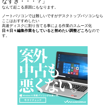
なすぎ・・・？」
なんて起こる原因にもなります。
ノートパソコンでは難しいですがデスクトップパソコンなら
ここはおすすめしたい
高速ディスクに割り当てる事による作業のスムーズ化
日々日々編集作業をしていると努めたい調整どころ
なので
す。