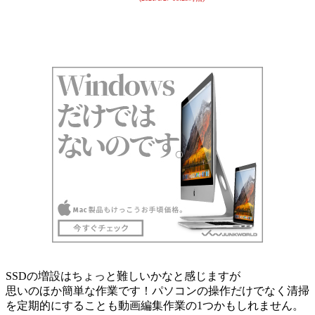
SSDの増設はちょっと難しいかなと感じますが
思いのほか簡単な作業です！パソコンの操作だけでなく清掃
を定期的にすることも動画編集作業の1つかもしれません。