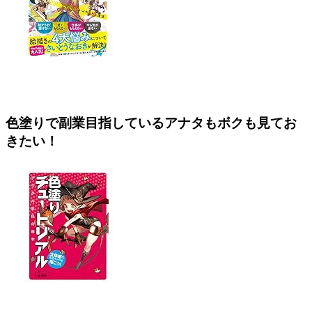
色塗りで副業目指しているアナタもボクも見てお
きたい！