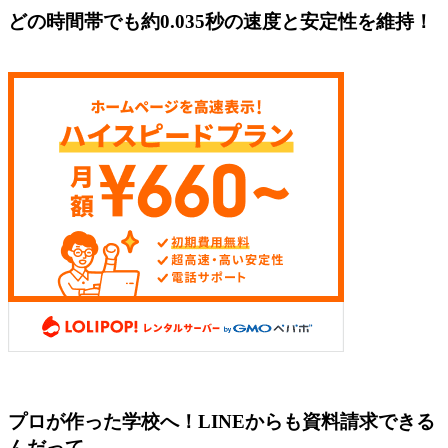
どの時間帯でも約0.035秒の速度と安定性を維持！
プロが作った学校へ！LINEからも資料請求できる
んだって