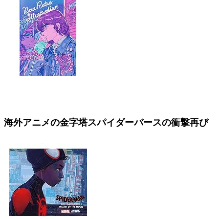
海外アニメの金字塔スパイダーバースの衝撃再び