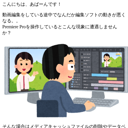
こんにちは、あばーんです！
動画編集をしている途中でなんだか編集ソフトの動きが悪く
なる。。
Premiere Proを操作しているとこんな現象に遭遇しません
か？
そんな場合はメディアキャッシュファイルの削除やデータベ