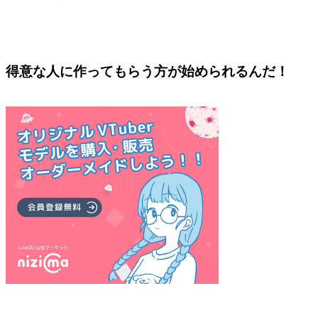
得意な人に作ってもらう方が始められるんだ！