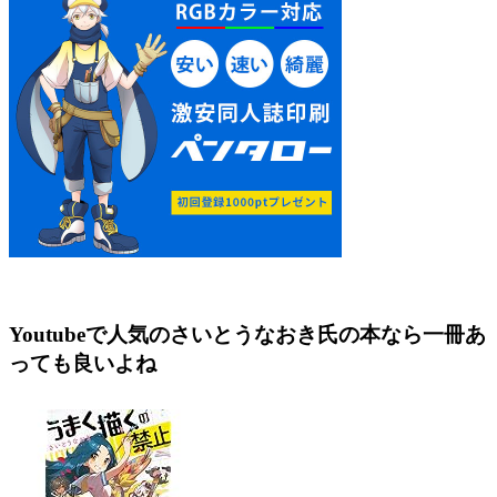
Youtubeで人気のさいとうなおき氏の本なら一冊あ
っても良いよね