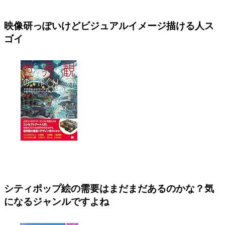
映像研っぽいけどビジュアルイメージ描ける人ス
ゴイ
シティポップ絵の需要はまだまだあるのかな？気
になるジャンルですよね