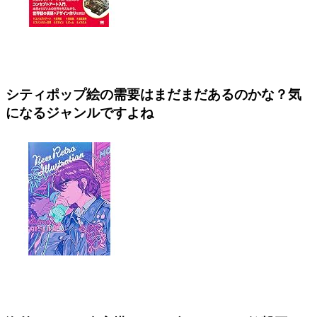
シティポップ絵の需要はまだまだあるのかな？気
になるジャンルですよね