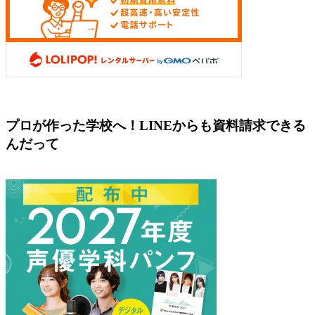
プロが作った学校へ！LINEからも資料請求できる
んだって