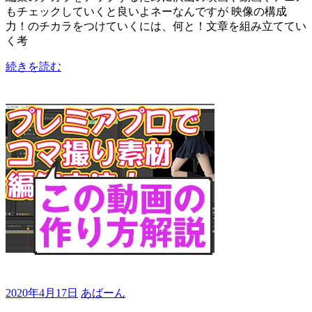
もチェックしていくと良いよネーなんですが 映像の構成
力！のチカラをつけていくには、何と！文章を組み立ててい
く考
続きを読む
2020年4月17日
あばーん