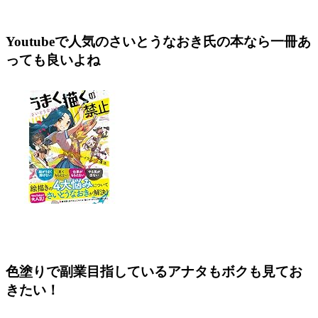
Youtubeで人気のさいとうなおき氏の本なら一冊あ
っても良いよね
色塗りで副業目指しているアナタもボクも見てお
きたい！