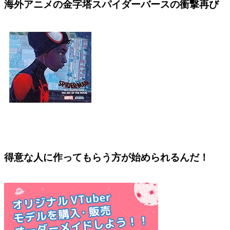
海外アニメの金字塔スパイダーバースの衝撃再び
得意な人に作ってもらう方が始められるんだ！