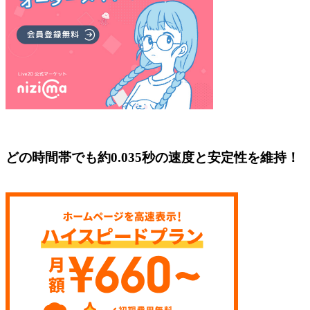
どの時間帯でも約0.035秒の速度と安定性を維持！