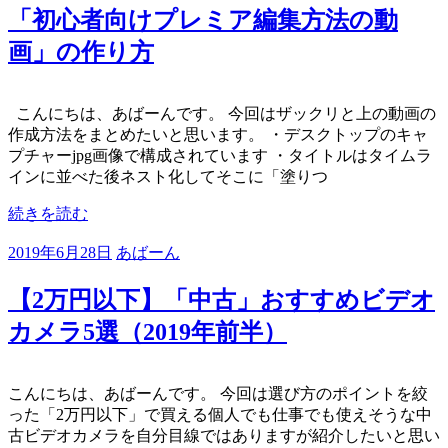
「初心者向けプレミア編集方法の動
画」の作り方
こんにちは、あばーんです。 今回はザックリと上の動画の
作成方法をまとめたいと思います。 ・デスクトップのキャ
プチャーjpg画像で構成されています ・タイトルはタイムラ
インに並べた後ネスト化してそこに「塗りつ
続きを読む
2019年6月28日
あばーん
【2万円以下】「中古」おすすめビデオ
カメラ5選（2019年前半）
こんにちは、あばーんです。 今回は選び方のポイントを絞
った「2万円以下」で買える個人でも仕事でも使えそうな中
古ビデオカメラを自分目線ではありますが紹介したいと思い