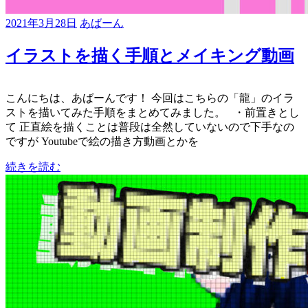
2021年3月28日
あばーん
イラストを描く手順とメイキング動画
こんにちは、あばーんです！ 今回はこちらの「龍」のイラ
ストを描いてみた手順をまとめてみました。 ・前置きとし
て 正直絵を描くことは普段は全然していないので下手なの
ですが Youtubeで絵の描き方動画とかを
続きを読む