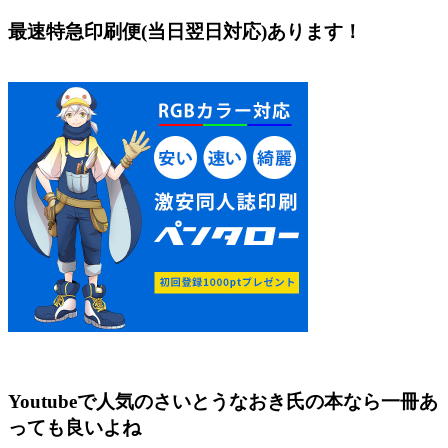
最速特急印刷便(当日翌日対応)あります！
Youtubeで人気のさいとうなおき氏の本なら一冊あ
っても良いよね