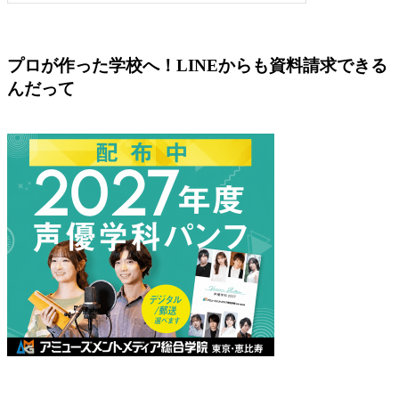
プロが作った学校へ！LINEからも資料請求できる
んだって