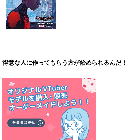
得意な人に作ってもらう方が始められるんだ！