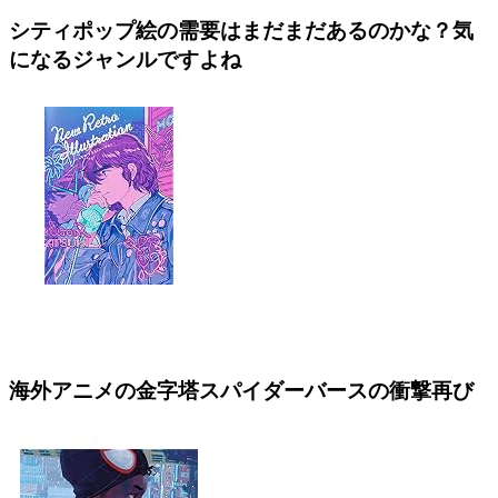
シティポップ絵の需要はまだまだあるのかな？気
になるジャンルですよね
海外アニメの金字塔スパイダーバースの衝撃再び