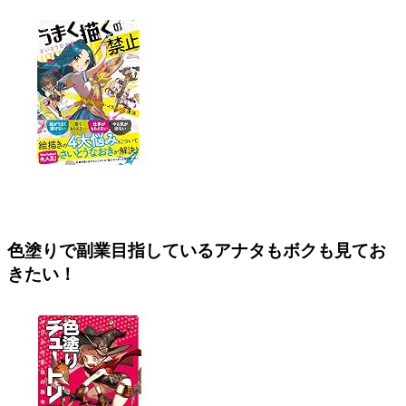
色塗りで副業目指しているアナタもボクも見てお
きたい！