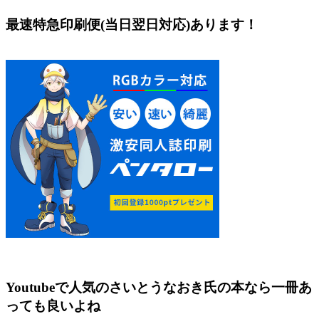
最速特急印刷便(当日翌日対応)あります！
Youtubeで人気のさいとうなおき氏の本なら一冊あ
っても良いよね