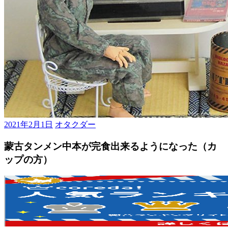
2021年2月1日
オタクダー
蒙古タンメン中本が完食出来るようになった（カ
ップの方）