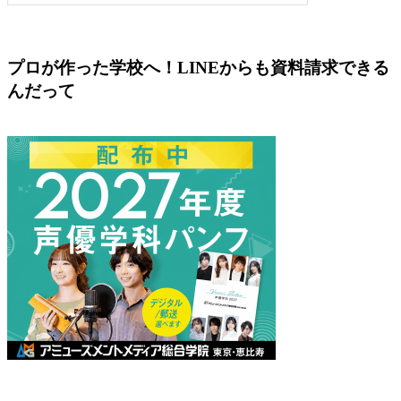
プロが作った学校へ！LINEからも資料請求できる
んだって