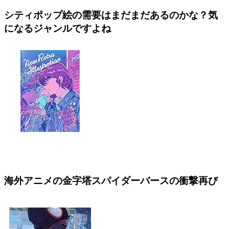
シティポップ絵の需要はまだまだあるのかな？気
になるジャンルですよね
海外アニメの金字塔スパイダーバースの衝撃再び