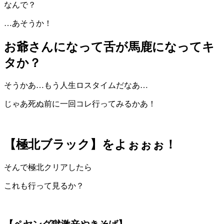
なんで？
…あそうか！
お爺さんになって舌が馬鹿になってキ
タか？
そうかあ…もう人生ロスタイムだなあ…
じゃあ死ぬ前に一回コレ行ってみるかあ！
【極北ブラック】をよぉぉぉ！
そんで極北クリアしたら
これも行って見るか？