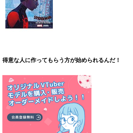
得意な人に作ってもらう方が始められるんだ！