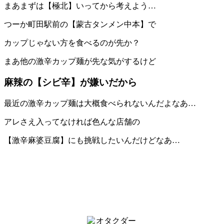
まあまずは【極北】いってから考えよう…
つーか町田駅前の【蒙古タンメン中本】で
カップじゃない方を食べるのが先か？
まあ他の激辛カップ麺が先な気がするけど
麻辣の【シビ辛】が嫌いだから
最近の激辛カップ麺は大概食べられないんだよなあ…
アレさえ入ってなければ色んな店舗の
【激辛麻婆豆腐】にも挑戦したいんだけどなあ…