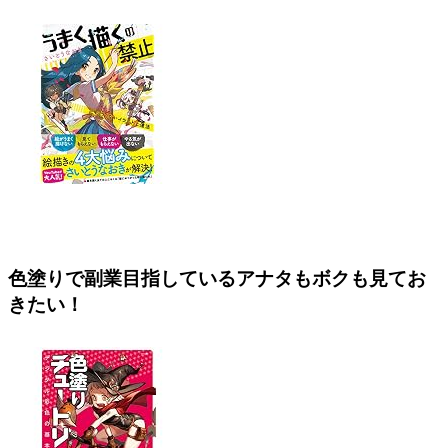
色塗りで副業目指しているアナタもボクも見てお
きたい！